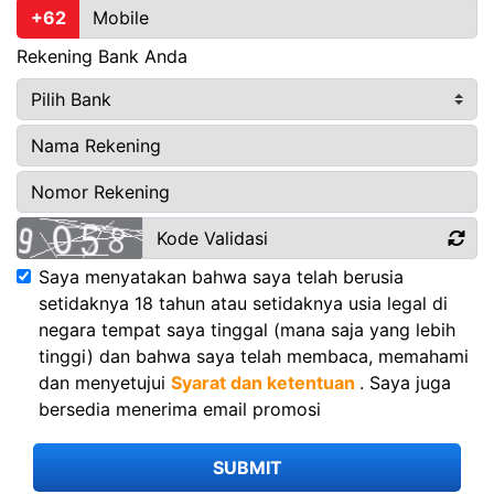
+62
Rekening Bank Anda
Saya menyatakan bahwa saya telah berusia
setidaknya 18 tahun atau setidaknya usia legal di
negara tempat saya tinggal (mana saja yang lebih
tinggi) dan bahwa saya telah membaca, memahami
dan menyetujui
Syarat dan ketentuan
. Saya juga
bersedia menerima email promosi
SUBMIT