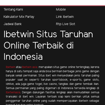
Tentang Kami
Mobile
Kalkulator Mix Parlay
Link Ibetwin
Jadwal Bank
Rtp Live Slot
Ibetwin Situs Taruhan
Online Terbaik di
Indonesia
Ibetwin
atau
Ibetwin asia
merupakan situs game online terlengkap, karena
hanya di satu tempat saja anda bisa bermain berbagai jenis game dengan
banyak sekali permainan. Situs ibet win menyediakan jenis taruhan paling
populer saat ini seperti taruhan sportsbook, e-sports, game slots,
idnlive, ada juga game togel, live casino, tangkas dan game tembak ikan.
Semua permainan yang paling digemari di Indonesia tersedia lengkap di
Ibetwinasia
. Dengan dukungan fasilitas lengkap akan memudahkan semua
transaksi di ibet win. Layanan terbaik siap kami berikan untuk semua
penggemar taruhan online yang sudah mempercayakan ibetwin sebagai