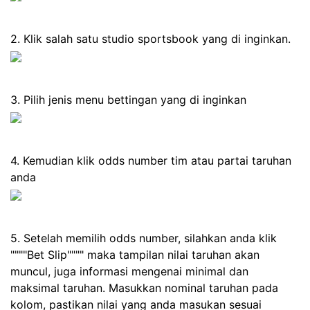
2. Klik salah satu studio sportsbook yang di inginkan.
3. Pilih jenis menu bettingan yang di inginkan
4. Kemudian klik odds number tim atau partai taruhan
anda
5. Setelah memilih odds number, silahkan anda klik
""""Bet Slip"""" maka tampilan nilai taruhan akan
muncul, juga informasi mengenai minimal dan
maksimal taruhan. Masukkan nominal taruhan pada
kolom, pastikan nilai yang anda masukan sesuai