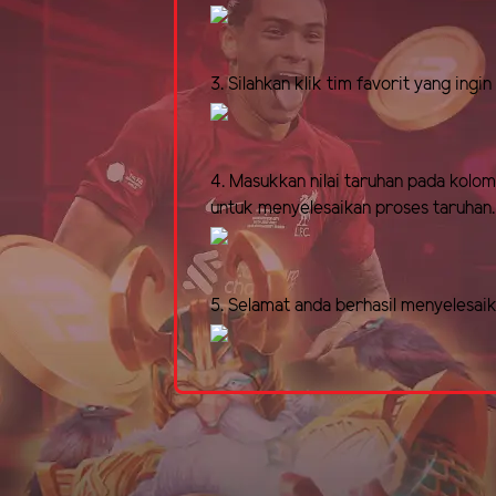
3. Silahkan klik tim favorit yang ingin 
4. Masukkan nilai taruhan pada kolom
untuk menyelesaikan proses taruhan.
5. Selamat anda berhasil menyelesai