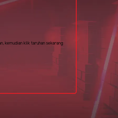
an, kemudian klik taruhan sekarang